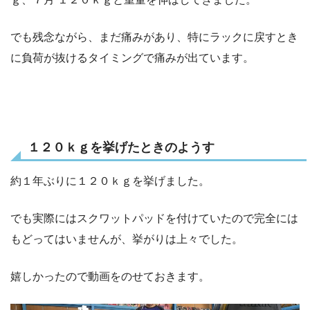
でも残念ながら、まだ痛みがあり、特にラックに戻すとき
に負荷が抜けるタイミングで痛みが出ています。
１２０ｋｇを挙げたときのようす
約１年ぶりに１２０ｋｇを挙げました。
でも実際にはスクワットパッドを付けていたので完全には
もどってはいませんが、挙がりは上々でした。
嬉しかったので動画をのせておきます。