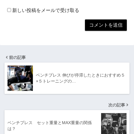
新しい投稿をメールで受け取る
前の記事
ベンチプレス 伸びが停滞したときにおすすめ５
×５トレーニングの…
次の記事
ベンチプレス セット重量とMAX重量の関係
は？