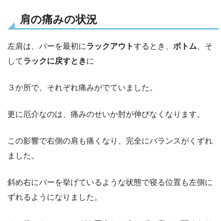
肩の痛みの状況
左肩は、バーを最初に
ラックアウト
するとき、
ボトム
、そ
して
ラックに戻すとき
に
３か所で、それぞれ痛みがでていました。
更に厄介なのは、痛みのせいか肘が伸びなくなります。
この影響で右側の肩も痛くなり、完全にバランスがくずれ
ました。
斜め右にバーを挙げているような状態で寝る位置も左側に
ずれるようになりました。