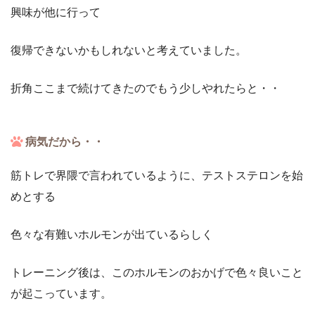
興味が他に行って
復帰できないかもしれないと考えていました。
折角ここまで続けてきたのでもう少しやれたらと・・
病気だから・・
筋トレで界隈で言われているように、テストステロンを始
めとする
色々な有難いホルモンが出ているらしく
トレーニング後は、このホルモンのおかげで色々良いこと
が起こっています。