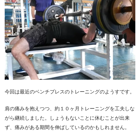
今回は最近のベンチプレスのトレーニングのようすです。
肩の痛みを抱えつつ、約１０ヶ月トレーニングを工夫しな
がら継続しました。しょうもないことに休むことが出来
ず、痛みがある期間を伸ばしているのかもしれません。