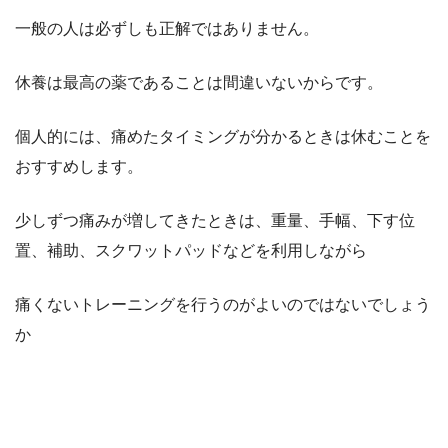
一般の人は必ずしも正解ではありません。
休養は最高の薬であることは間違いないからです。
個人的には、痛めたタイミングが分かるときは休むことを
おすすめします。
少しずつ痛みが増してきたときは、重量、手幅、下す位
置、補助、スクワットパッドなどを利用しながら
痛くないトレーニングを行うのがよいのではないでしょう
か