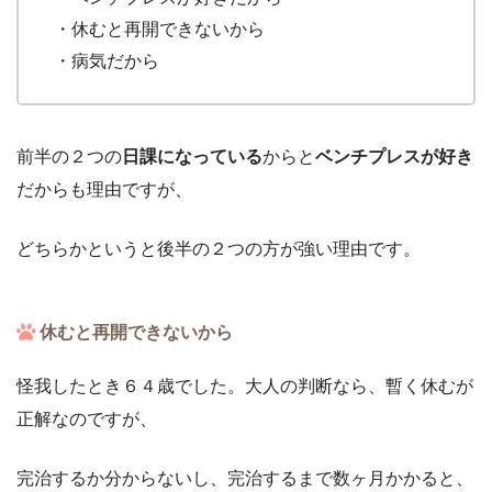
・休むと再開できないから
・病気だから
前半の２つの
日課になっている
からと
ベンチプレスが好き
だからも理由ですが、
どちらかというと後半の２つの方が強い理由です。
休むと再開できないから
怪我したとき６４歳でした。大人の判断なら、暫く休むが
正解なのですが、
完治するか分からないし、完治するまで数ヶ月かかると、