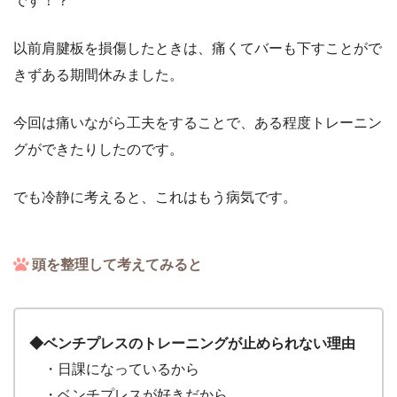
です！？
以前肩腱板を損傷したときは、痛くてバーも下すことがで
きずある期間休みました。
今回は痛いながら工夫をすることで、ある程度トレーニン
グができたりしたのです。
でも冷静に考えると、これはもう病気です。
頭を整理して考えてみると
◆ベンチプレスのトレーニングが止められない理由
・日課になっているから
・ベンチプレスが好きだから