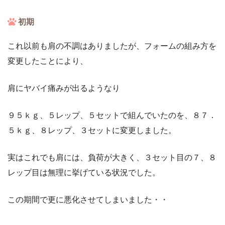
初期
これ以前も肩の不調はありましたが、フォームの組み方を
変更したことにより、
肩にヤバイ痛みが出るようなり
９５ｋｇ、５レップ、５セットで組んでいたのを、８７．
５ｋｇ、８レップ、３セットに変更しました。
実はこれでも肩には、負荷が大きく、３セット目の７、８
レップ目は無理に挙げている状況でした。
この期間で更に悪化させてしまいました・・