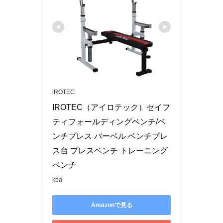
iROTEC
IROTEC（アイロテック）セイフ
ティフォールディングベンチ/ベ
ンチプレス バーベル ベンチプレ
ス台 プレスベンチ トレーニング
ベンチ
kba
Amazonで見る