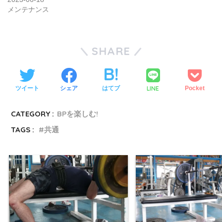
メンテナンス
SHARE
LINE
ツイート
シェア
はてブ
Pocket
CATEGORY :
BPを楽しむ!
TAGS :
共通