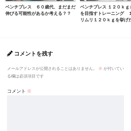
ベンチプレス ６０歳代、まだまだ
ベンチプレス １２０ｋｇ
伸びる可能性があるか考える？？
を目指すトレーニング １
リムリ１２０ｋｇを挙げ
コメントを残す
メールアドレスが公開されることはありません。
※
が付いてい
る欄は必須項目です
コメント
※