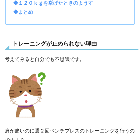
◆１２０ｋｇを挙げたときのようす
◆まとめ
トレーニングが止められない理由
考えてみると自分でも不思議です。
肩が痛いのに週２回ベンチプレスのトレーニングを行うの