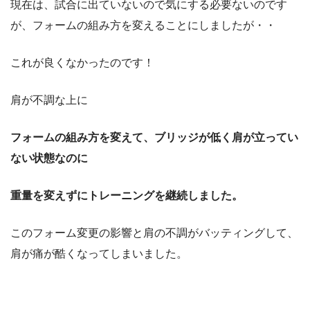
現在は、試合に出ていないので気にする必要ないのです
が、フォームの組み方を変えることにしましたが・・
これが良くなかったのです！
肩が不調な上に
フォームの組み方を変えて、ブリッジが低く肩が立ってい
ない状態なのに
重量を変えずにトレーニングを継続しました。
このフォーム変更の影響と肩の不調がバッティングして、
肩が痛が酷くなってしまいました。