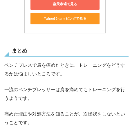
楽天市場で見る
Yahoo!ショッピングで見る
まとめ
ベンチプレスで肩を痛めたときに、トレーニングをどうす
るかは悩ましいところです。
一流のベンチプレッサーは肩を痛めてもトレーニングを行
うようです。
痛めた理由や対処方法を知ることが、次怪我をしないとい
うことです。