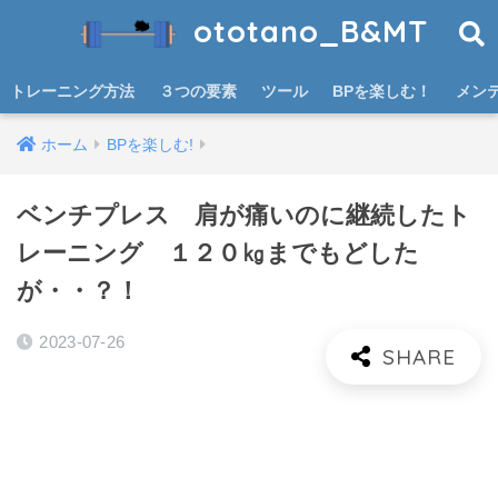
ototano_B&MT
トレーニング方法
３つの要素
ツール
BPを楽しむ！
メン
ホーム
BPを楽しむ!
ベンチプレス 肩が痛いのに継続したト
レーニング １２０㎏までもどした
が・・？！
2023-07-26