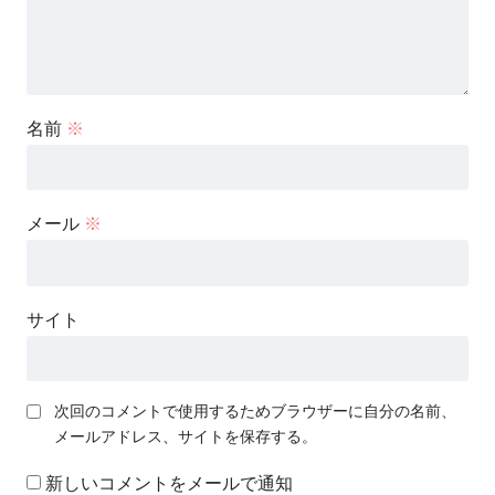
名前
※
メール
※
サイト
次回のコメントで使用するためブラウザーに自分の名前、
メールアドレス、サイトを保存する。
新しいコメントをメールで通知