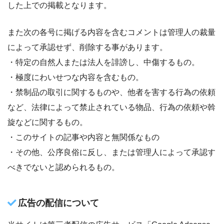
した上での掲載となります。
また次の各号に掲げる内容を含むコメントは管理人の裁量
によって承認せず、削除する事があります。
・特定の自然人または法人を誹謗し、中傷するもの。
・極度にわいせつな内容を含むもの。
・禁制品の取引に関するものや、他者を害する行為の依頼
など、法律によって禁止されている物品、行為の依頼や斡
旋などに関するもの。
・このサイトの記事や内容と無関係なもの
・その他、公序良俗に反し、または管理人によって承認す
べきでないと認められるもの。
広告の配信について