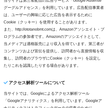
当サイトは第三者配信の広告サービス「Google Adsense
グーグルアドセンス」を利用しています。広告配信事業者
は、ユーザーの興味に応じた広告を表示するために
Cookie（クッキー）を使用することがあります。
また、http://ototanobmt.comは、Amazonアソシエイト・プ
ログラムの参加者です。Amazonのアソシエイトとして、
当メディア
は適格販売により収入を得ています。第三者が
コンテンツおよび宣伝を提供し、訪問者から直接情報を収
集し、訪問者のブラウザにCookie（クッキー）を設定し
たりこれを認識したりする場合があります。
アクセス解析ツールについて
当サイトでは、Googleによるアクセス解析ツール
「Googleアナリティクス」を利用しています。Googleア
ナリティクスはトラフィックデータの収集のために