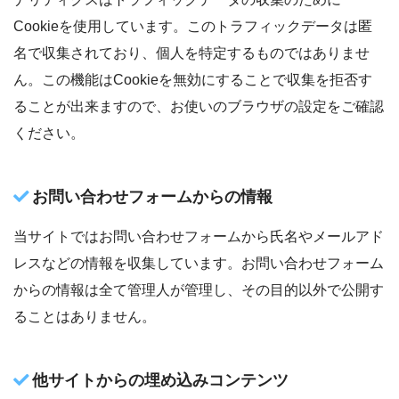
Cookieを使用しています。このトラフィックデータは匿
名で収集されており、個人を特定するものではありませ
ん。この機能はCookieを無効にすることで収集を拒否す
ることが出来ますので、お使いのブラウザの設定をご確認
ください。
お問い合わせフォームからの情報
当サイトではお問い合わせフォームから氏名やメールアド
レスなどの情報を収集しています。お問い合わせフォーム
からの情報は全て管理人が管理し、その目的以外で公開す
ることはありません。
他サイトからの埋め込みコンテンツ