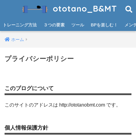
ototano_B&MT
トレーニング方法
３つの要素
ツール
BPを楽しむ！
メン
ホーム
プライバシーポリシー
このブログについて
このサイトのアドレスは http://ototanobmt.com です。
個人情報保護方針