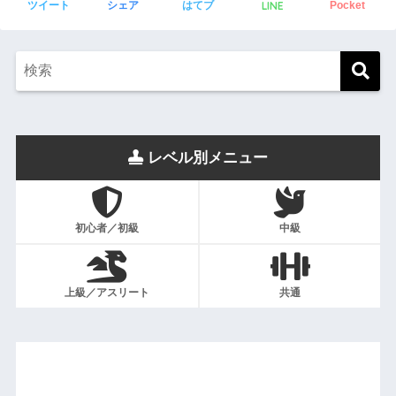
LINE
ツイート
シェア
はてブ
Pocket
レベル別メニュー
初心者／初級
中級
上級／アスリート
共通