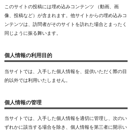
このサイトの投稿には埋め込みコンテンツ （動画、画
像、投稿など）が含まれます。他サイトからの埋め込みコ
ンテンツは、訪問者がそのサイトを訪れた場合とまったく
同じように振る舞います。
個人情報の利用目的
当サイトでは、入手した個人情報を、提供いただく際の目
的以外では利用いたしません。
個人情報の管理
当サイトでは、入手した個人情報を適切に管理し、次のい
ずれかに該当する場合を除き、個人情報を第三者に開示い