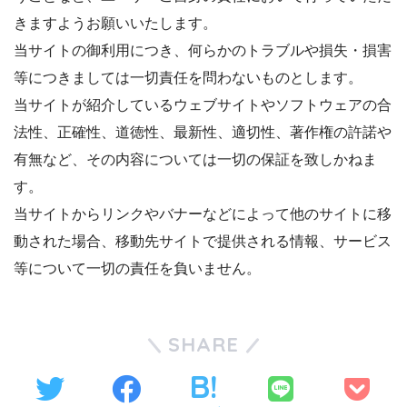
きますようお願いいたします。
当サイトの御利用につき、何らかのトラブルや損失・損害
等につきましては一切責任を問わないものとします。
当サイトが紹介しているウェブサイトやソフトウェアの合
法性、正確性、道徳性、最新性、適切性、著作権の許諾や
有無など、その内容については一切の保証を致しかねま
す。
当サイトからリンクやバナーなどによって他のサイトに移
動された場合、移動先サイトで提供される情報、サービス
等について一切の責任を負いません。
SHARE