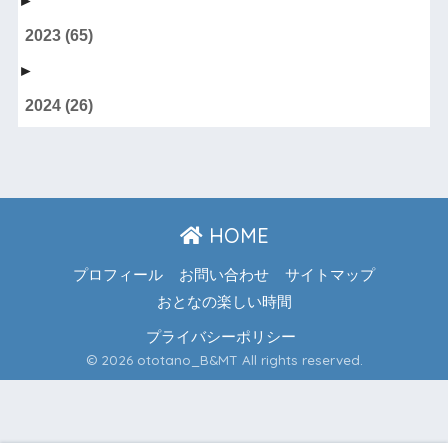
►
2023
(65)
►
2024
(26)
HOME
プロフィール
お問い合わせ
サイトマップ
おとなの楽しい時間
プライバシーポリシー
© 2026 ototano_B&MT All rights reserved.