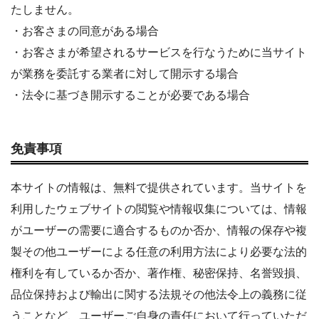
たしません。
・お客さまの同意がある場合
・お客さまが希望されるサービスを行なうために当サイト
が業務を委託する業者に対して開示する場合
・法令に基づき開示することが必要である場合
免責事項
本サイトの情報は、無料で提供されています。当サイトを
利用したウェブサイトの閲覧や情報収集については、情報
がユーザーの需要に適合するものか否か、情報の保存や複
製その他ユーザーによる任意の利用方法により必要な法的
権利を有しているか否か、著作権、秘密保持、名誉毀損、
品位保持および輸出に関する法規その他法令上の義務に従
うことなど、ユーザーご自身の責任において行っていただ