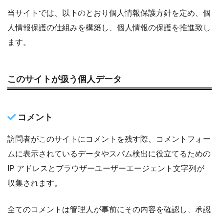
当サイトでは、以下のとおり個人情報保護方針を定め、個
人情報保護の仕組みを構築し、個人情報の保護を推進致し
ます。
このサイトが扱う個人データ
コメント
訪問者がこのサイトにコメントを残す際、コメントフォー
ムに表示されているデータやスパム検出に役立てるための
IP アドレスとブラウザーユーザーエージェント文字列が
収集されます。
全てのコメントは管理人が事前にその内容を確認し、承認