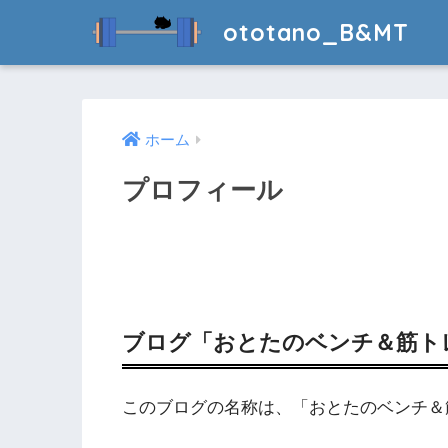
ototano_B&MT
ホーム
プロフィール
ブログ「おとたのベンチ＆筋ト
このブログの名称は、「おとたのベンチ＆筋トレ