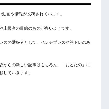
レスの動画や情報が投稿されています。
や上級者の目線のものが多いようです。
レスの愛好者として、ベンチプレスや筋トレのあ
験からの新しい記事はもちろん、「おとたの」に
載していきます。