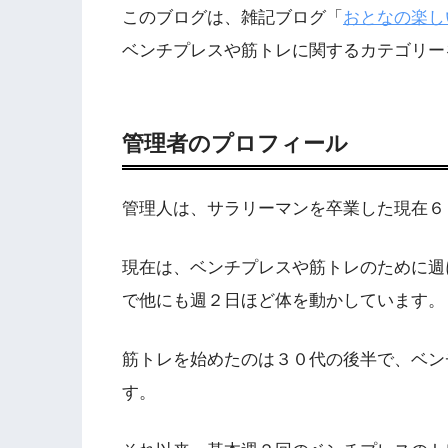
このブログは、雑記ブログ「
おとなの楽し
ベンチプレスや筋トレに関するカテゴリー
管理者のプロフィール
管理人は、サラリーマンを卒業した現在６
現在は、ベンチプレスや筋トレのために週
で他にも週２日ほど体を動かしています。
筋トレを始めたのは３０代の後半で、ベン
す。