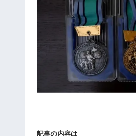
記事の内容は