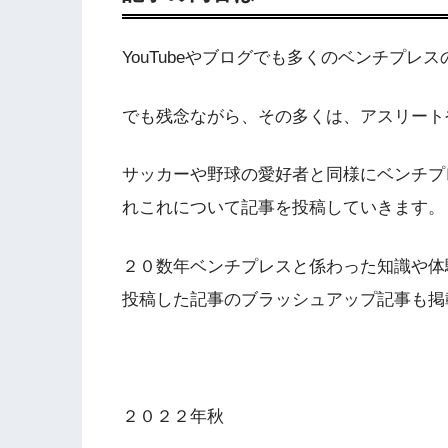
YouTubeやブログでも多くのベンチプ
でも残念ながら、その多くは、アスリート
サッカーや野球の愛好者と同様にベンチプ
れこれについて記事を投稿していきます。
２０数年ベンチプレスと係わった知識や体
投稿した記事のブラッシュアップ記事も掲
２０２２年秋