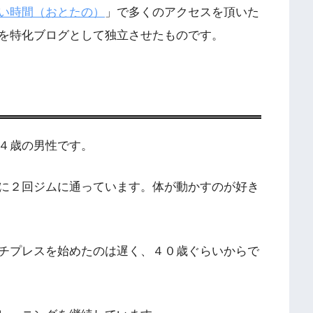
い時間（おとたの）
」で多くのアクセスを頂いた
を特化ブログとして独立させたものです。
４歳の男性です。
に２回ジムに通っています。体が動かすのが好き
チプレスを始めたのは遅く、４０歳ぐらいからで