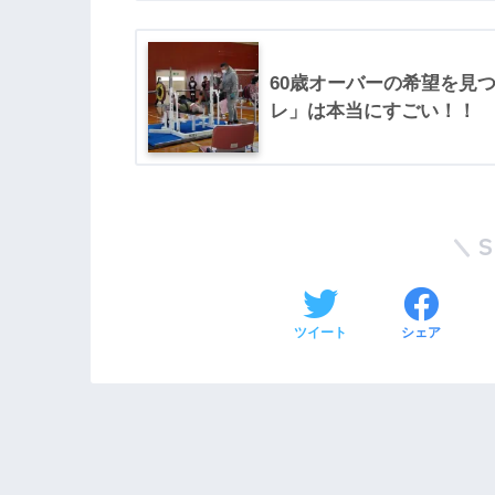
60歳オーバーの希望を見つ
レ」は本当にすごい！！
ツイート
シェア