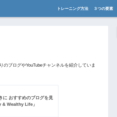
トレーニング方法
３つの要素
のブログやYouTubeチャンネルを紹介していま
きに おすすめのブログを見
 Wealthy Life」